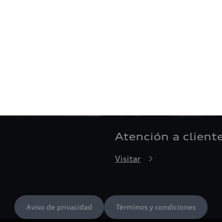
Atención a client
Visitar
Aviso de privacidad
Términos y condiciones