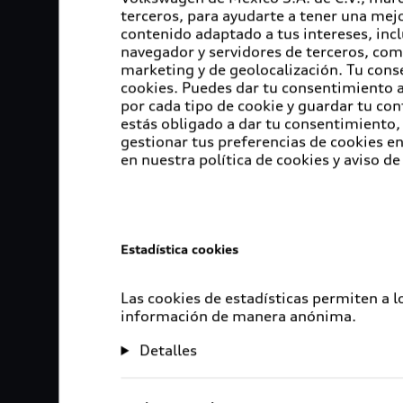
terceros, para ayudarte a tener una mejo
contenido adaptado a tus intereses, inc
navegador y servidores de terceros, com
marketing y de geolocalización. Tu cons
cookies. Puedes dar tu consentimiento al
por cada tipo de cookie y guardar tu con
estás obligado a dar tu consentimiento, 
gestionar tus preferencias de cookies 
en nuestra política de cookies y aviso de
Estadística cookies
Las cookies de estadísticas permiten a 
información de manera anónima.
Detalles