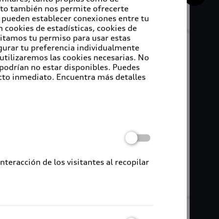
Esto también nos permite ofrecerte
e pueden establecer conexiones entre tu
 cookies de estadísticas, cookies de
sitamos tu permiso para usar estas
igurar tu preferencia individualmente
 utilizaremos las cookies necesarias. No
 podrían no estar disponibles. Puedes
cto inmediato. Encuentra más detalles
eracción de los visitantes al recopilar