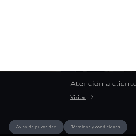
Atención a client
Visitar
Aviso de privacidad
Términos y condiciones