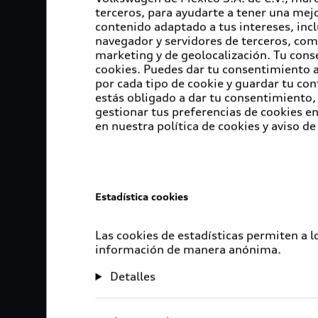
terceros, para ayudarte a tener una mejo
contenido adaptado a tus intereses, inc
navegador y servidores de terceros, com
marketing y de geolocalización. Tu cons
cookies. Puedes dar tu consentimiento al
por cada tipo de cookie y guardar tu con
estás obligado a dar tu consentimiento, 
gestionar tus preferencias de cookies 
en nuestra política de cookies y aviso de
Estadística cookies
Las cookies de estadísticas permiten a 
información de manera anónima.
Detalles