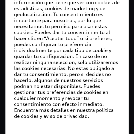
información que tiene que ver con cookies de
estadísticas, cookies de marketing y de
geolocalización. Tu consentimiento es
importante para nosotros, por lo que
necesitamos tu permiso para usar estas
cookies. Puedes dar tu consentimiento al
hacer clic en “Aceptar todo” o si prefieres,
puedes configurar tu preferencia
individualmente por cada tipo de cookie y
guardar tu configuración. En caso de no
realizar ninguna selección, sólo utilizaremos
las cookies necesarias. No estás obligado a
dar tu consentimiento, pero si decides no
hacerlo, algunos de nuestros servicios
podrían no estar disponibles. Puedes
gestionar tus preferencias de cookies en
cualquier momento y revocar tu
consentimiento con efecto inmediato.
Encuentra más detalles en nuestra política
de cookies y aviso de privacidad.