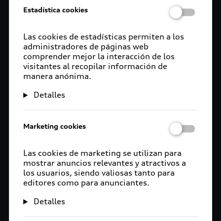
Estadística cookies
Las cookies de estadísticas permiten a los
administradores de páginas web
comprender mejor la interacción de los
visitantes al recopilar información de
manera anónima.
Detalles
Marketing cookies
Las cookies de marketing se utilizan para
mostrar anuncios relevantes y atractivos a
los usuarios, siendo valiosas tanto para
editores como para anunciantes.
Detalles