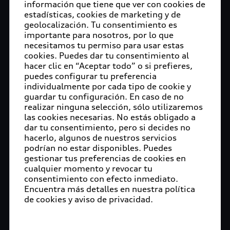
información que tiene que ver con cookies de
estadísticas, cookies de marketing y de
geolocalización. Tu consentimiento es
importante para nosotros, por lo que
necesitamos tu permiso para usar estas
cookies. Puedes dar tu consentimiento al
hacer clic en “Aceptar todo” o si prefieres,
puedes configurar tu preferencia
individualmente por cada tipo de cookie y
guardar tu configuración. En caso de no
realizar ninguna selección, sólo utilizaremos
las cookies necesarias. No estás obligado a
dar tu consentimiento, pero si decides no
hacerlo, algunos de nuestros servicios
podrían no estar disponibles. Puedes
gestionar tus preferencias de cookies en
cualquier momento y revocar tu
consentimiento con efecto inmediato.
Encuentra más detalles en nuestra política
de cookies y aviso de privacidad.