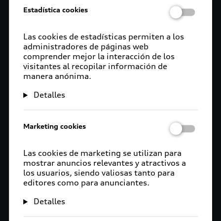
Estadística cookies
Las cookies de estadísticas permiten a los
administradores de páginas web
comprender mejor la interacción de los
visitantes al recopilar información de
manera anónima.
Detalles
Marketing cookies
Las cookies de marketing se utilizan para
mostrar anuncios relevantes y atractivos a
los usuarios, siendo valiosas tanto para
editores como para anunciantes.
Detalles