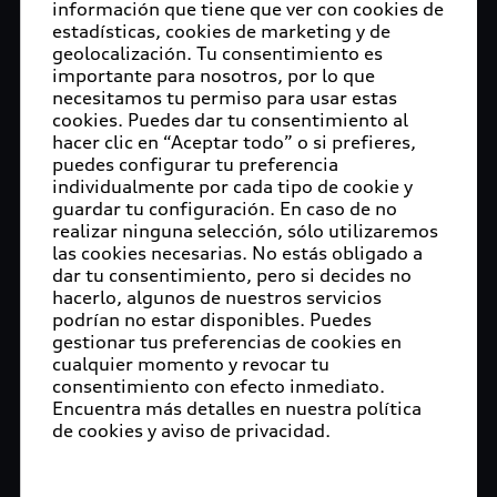
información que tiene que ver con cookies de
estadísticas, cookies de marketing y de
geolocalización. Tu consentimiento es
importante para nosotros, por lo que
necesitamos tu permiso para usar estas
cookies. Puedes dar tu consentimiento al
hacer clic en “Aceptar todo” o si prefieres,
puedes configurar tu preferencia
individualmente por cada tipo de cookie y
guardar tu configuración. En caso de no
realizar ninguna selección, sólo utilizaremos
las cookies necesarias. No estás obligado a
dar tu consentimiento, pero si decides no
hacerlo, algunos de nuestros servicios
podrían no estar disponibles. Puedes
gestionar tus preferencias de cookies en
cualquier momento y revocar tu
consentimiento con efecto inmediato.
Encuentra más detalles en nuestra política
de cookies y aviso de privacidad.