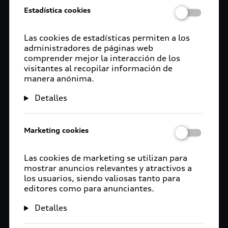
Estadística cookies
Las cookies de estadísticas permiten a los
administradores de páginas web
comprender mejor la interacción de los
visitantes al recopilar información de
manera anónima.
Detalles
Marketing cookies
Las cookies de marketing se utilizan para
mostrar anuncios relevantes y atractivos a
los usuarios, siendo valiosas tanto para
editores como para anunciantes.
Detalles