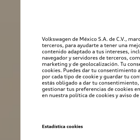
Volkswagen de México S.A. de C.V., marc
terceros, para ayudarte a tener una mejo
contenido adaptado a tus intereses, inc
navegador y servidores de terceros, com
marketing y de geolocalización. Tu cons
cookies. Puedes dar tu consentimiento al
por cada tipo de cookie y guardar tu con
estás obligado a dar tu consentimiento, 
gestionar tus preferencias de cookies 
en nuestra política de cookies y aviso de
Estadística cookies