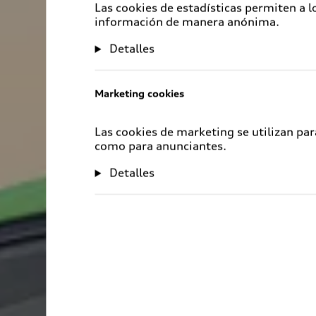
Las cookies de estadísticas permiten a 
información de manera anónima.
Detalles
Marketing cookies
Las cookies de marketing se utilizan par
como para anunciantes.
Detalles