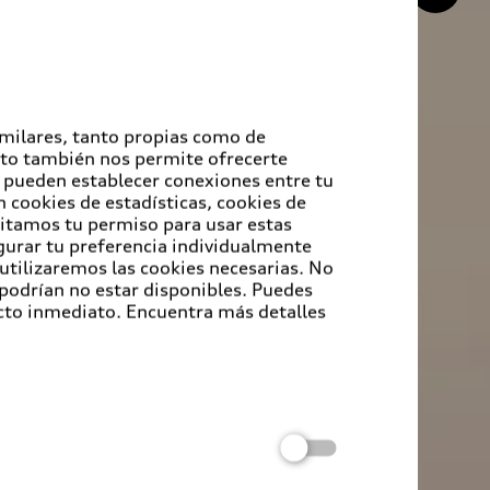
imilares, tanto propias como de
Esto también nos permite ofrecerte
e pueden establecer conexiones entre tu
 cookies de estadísticas, cookies de
sitamos tu permiso para usar estas
igurar tu preferencia individualmente
 utilizaremos las cookies necesarias. No
 podrían no estar disponibles. Puedes
cto inmediato. Encuentra más detalles