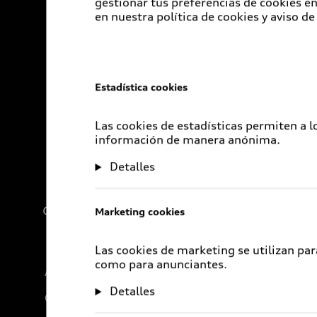
gestionar tus preferencias de cookies 
en nuestra política de cookies y aviso de
Estadística cookies
Las cookies de estadísticas permiten a 
información de manera anónima.
Detalles
Compañía
Marketing cookies
Las cookies de marketing se utilizan par
como para anunciantes.
Audi México
Detalles
Comité Ejecutivo