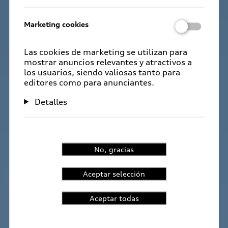
Marketing cookies
Las cookies de marketing se utilizan para
mostrar anuncios relevantes y atractivos a
los usuarios, siendo valiosas tanto para
editores como para anunciantes.
Detalles
No, gracias
Aceptar selección
Aceptar todas