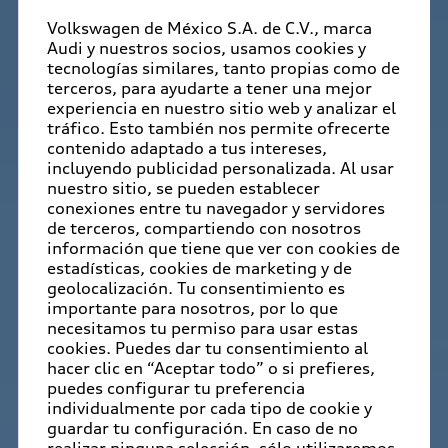
Volkswagen de México S.A. de C.V., marca
Audi y nuestros socios, usamos cookies y
tecnologías similares, tanto propias como de
terceros, para ayudarte a tener una mejor
experiencia en nuestro sitio web y analizar el
tráfico. Esto también nos permite ofrecerte
contenido adaptado a tus intereses,
incluyendo publicidad personalizada. Al usar
nuestro sitio, se pueden establecer
conexiones entre tu navegador y servidores
de terceros, compartiendo con nosotros
información que tiene que ver con cookies de
estadísticas, cookies de marketing y de
geolocalización. Tu consentimiento es
importante para nosotros, por lo que
necesitamos tu permiso para usar estas
cookies. Puedes dar tu consentimiento al
hacer clic en “Aceptar todo” o si prefieres,
puedes configurar tu preferencia
individualmente por cada tipo de cookie y
guardar tu configuración. En caso de no
realizar ninguna selección, sólo utilizaremos