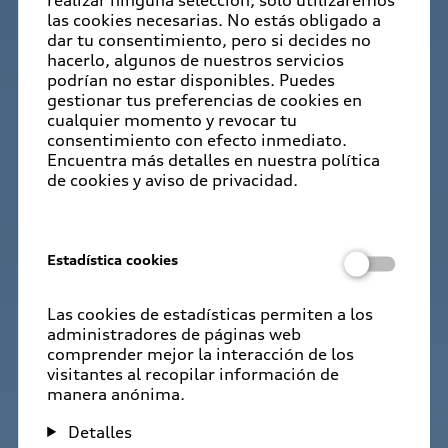
las cookies necesarias. No estás obligado a
dar tu consentimiento, pero si decides no
hacerlo, algunos de nuestros servicios
podrían no estar disponibles. Puedes
gestionar tus preferencias de cookies en
cualquier momento y revocar tu
consentimiento con efecto inmediato.
Encuentra más detalles en nuestra política
de cookies y aviso de privacidad.
Estadística cookies
Las cookies de estadísticas permiten a los
administradores de páginas web
comprender mejor la interacción de los
visitantes al recopilar información de
manera anónima.
Detalles