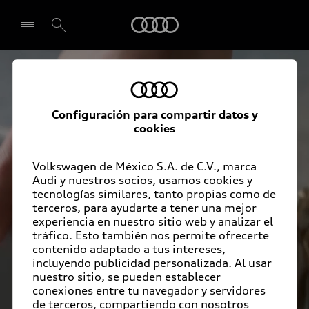
Q3 Sportback
Audi
Seleccionar concesionario
Configuración para compartir datos y
cookies
Volkswagen de México S.A. de C.V., marca
Audi y nuestros socios, usamos cookies y
tecnologías similares, tanto propias como de
terceros, para ayudarte a tener una mejor
experiencia en nuestro sitio web y analizar el
tráfico. Esto también nos permite ofrecerte
contenido adaptado a tus intereses,
incluyendo publicidad personalizada. Al usar
nuestro sitio, se pueden establecer
conexiones entre tu navegador y servidores
de terceros, compartiendo con nosotros