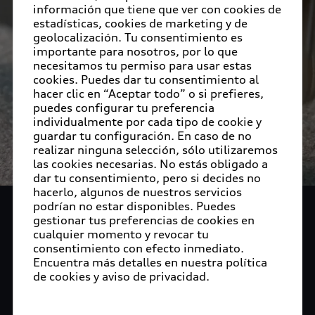
información que tiene que ver con cookies de
estadísticas, cookies de marketing y de
geolocalización. Tu consentimiento es
importante para nosotros, por lo que
necesitamos tu permiso para usar estas
cookies. Puedes dar tu consentimiento al
hacer clic en “Aceptar todo” o si prefieres,
puedes configurar tu preferencia
individualmente por cada tipo de cookie y
guardar tu configuración. En caso de no
realizar ninguna selección, sólo utilizaremos
las cookies necesarias. No estás obligado a
dar tu consentimiento, pero si decides no
hacerlo, algunos de nuestros servicios
podrían no estar disponibles. Puedes
Audi Collection y
gestionar tus preferencias de cookies en
cualquier momento y revocar tu
Accesorios
consentimiento con efecto inmediato.
Encuentra más detalles en nuestra política
de cookies y aviso de privacidad.