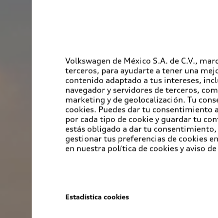
Volkswagen de México S.A. de C.V., marc
terceros, para ayudarte a tener una mejo
contenido adaptado a tus intereses, inc
navegador y servidores de terceros, com
marketing y de geolocalización. Tu cons
cookies. Puedes dar tu consentimiento al
por cada tipo de cookie y guardar tu con
estás obligado a dar tu consentimiento, 
gestionar tus preferencias de cookies 
en nuestra política de cookies y aviso de
Estadística cookies