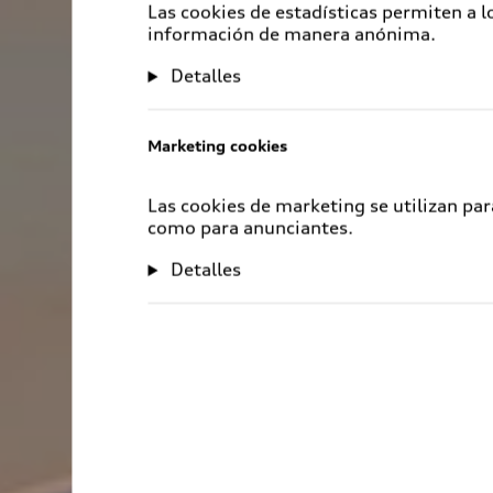
Las cookies de estadísticas permiten a 
información de manera anónima.
Detalles
Marketing cookies
Las cookies de marketing se utilizan par
como para anunciantes.
Detalles