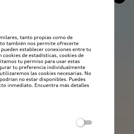
imilares, tanto propias como de
Esto también nos permite ofrecerte
e pueden establecer conexiones entre tu
 cookies de estadísticas, cookies de
sitamos tu permiso para usar estas
igurar tu preferencia individualmente
 utilizaremos las cookies necesarias. No
 podrían no estar disponibles. Puedes
cto inmediato. Encuentra más detalles