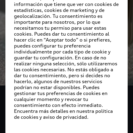
información que tiene que ver con cookies de
estadísticas, cookies de marketing y de
geolocalización. Tu consentimiento es
importante para nosotros, por lo que
necesitamos tu permiso para usar estas
cookies. Puedes dar tu consentimiento al
hacer clic en “Aceptar todo” o si prefieres,
puedes configurar tu preferencia
individualmente por cada tipo de cookie y
guardar tu configuración. En caso de no
realizar ninguna selección, sólo utilizaremos
las cookies necesarias. No estás obligado a
dar tu consentimiento, pero si decides no
hacerlo, algunos de nuestros servicios
podrían no estar disponibles. Puedes
gestionar tus preferencias de cookies en
Audi Collection y
cualquier momento y revocar tu
consentimiento con efecto inmediato.
Accesorios
Encuentra más detalles en nuestra política
de cookies y aviso de privacidad.