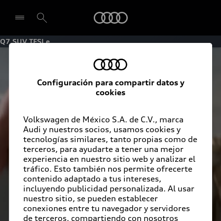
Audi
Q7 SUV TFSI e
Seleccionar concesionario
Configuración para compartir datos y
cookies
Volkswagen de México S.A. de C.V., marca
Audi y nuestros socios, usamos cookies y
tecnologías similares, tanto propias como de
terceros, para ayudarte a tener una mejor
experiencia en nuestro sitio web y analizar el
tráfico. Esto también nos permite ofrecerte
contenido adaptado a tus intereses,
incluyendo publicidad personalizada. Al usar
nuestro sitio, se pueden establecer
conexiones entre tu navegador y servidores
de terceros, compartiendo con nosotros