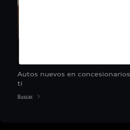
Autos nuevos en concesionarios
ti
Buscar