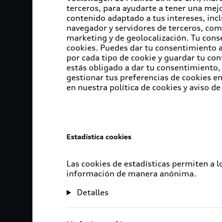
terceros, para ayudarte a tener una mejo
contenido adaptado a tus intereses, inc
navegador y servidores de terceros, com
marketing y de geolocalización. Tu cons
cookies. Puedes dar tu consentimiento al
por cada tipo de cookie y guardar tu con
estás obligado a dar tu consentimiento, 
gestionar tus preferencias de cookies 
en nuestra política de cookies y aviso de
Estadística cookies
Las cookies de estadísticas permiten a 
información de manera anónima.
Detalles