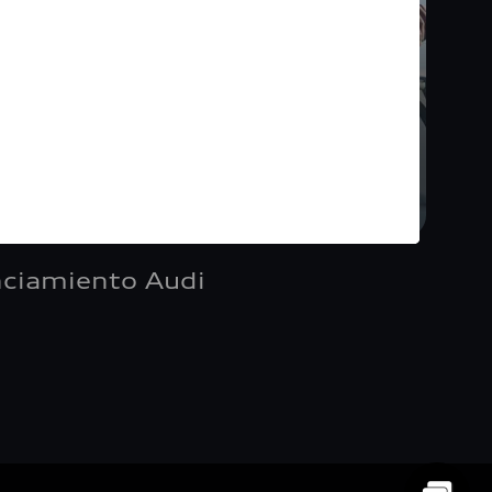
nciamiento Audi