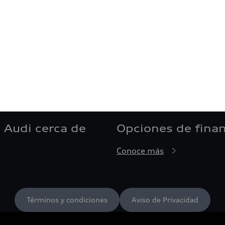
 Audi cerca de
Opciones de fina
Conoce más
Términos y condiciones
Aviso de Privacidad