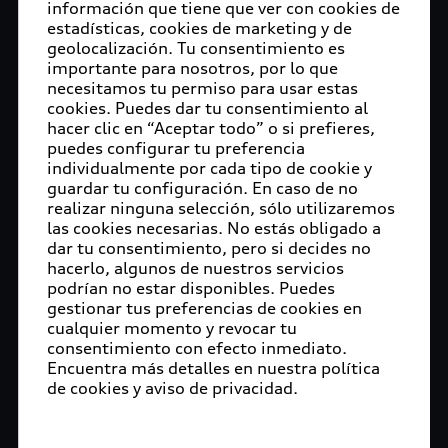
información que tiene que ver con cookies de
estadísticas, cookies de marketing y de
geolocalización. Tu consentimiento es
importante para nosotros, por lo que
necesitamos tu permiso para usar estas
cookies. Puedes dar tu consentimiento al
hacer clic en “Aceptar todo” o si prefieres,
puedes configurar tu preferencia
individualmente por cada tipo de cookie y
guardar tu configuración. En caso de no
realizar ninguna selección, sólo utilizaremos
las cookies necesarias. No estás obligado a
dar tu consentimiento, pero si decides no
hacerlo, algunos de nuestros servicios
podrían no estar disponibles. Puedes
gestionar tus preferencias de cookies en
cualquier momento y revocar tu
consentimiento con efecto inmediato.
Encuentra más detalles en nuestra política
de cookies y aviso de privacidad.