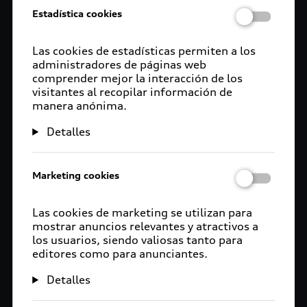
Estadística cookies
Las cookies de estadísticas permiten a los
administradores de páginas web
comprender mejor la interacción de los
visitantes al recopilar información de
manera anónima.
Detalles
Marketing cookies
Las cookies de marketing se utilizan para
mostrar anuncios relevantes y atractivos a
los usuarios, siendo valiosas tanto para
editores como para anunciantes.
Detalles