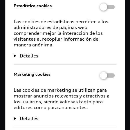
Estadística cookies
Las cookies de estadísticas permiten a los
administradores de páginas web
comprender mejor la interacción de los
visitantes al recopilar información de
manera anónima.
Detalles
Marketing cookies
Las cookies de marketing se utilizan para
mostrar anuncios relevantes y atractivos a
los usuarios, siendo valiosas tanto para
editores como para anunciantes.
Detalles