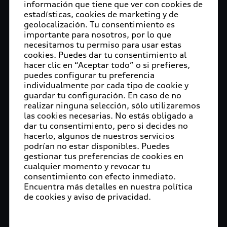
información que tiene que ver con cookies de
estadísticas, cookies de marketing y de
geolocalización. Tu consentimiento es
importante para nosotros, por lo que
necesitamos tu permiso para usar estas
cookies. Puedes dar tu consentimiento al
hacer clic en “Aceptar todo” o si prefieres,
puedes configurar tu preferencia
individualmente por cada tipo de cookie y
guardar tu configuración. En caso de no
realizar ninguna selección, sólo utilizaremos
las cookies necesarias. No estás obligado a
dar tu consentimiento, pero si decides no
hacerlo, algunos de nuestros servicios
podrían no estar disponibles. Puedes
gestionar tus preferencias de cookies en
cualquier momento y revocar tu
consentimiento con efecto inmediato.
Encuentra más detalles en nuestra política
de cookies y aviso de privacidad.