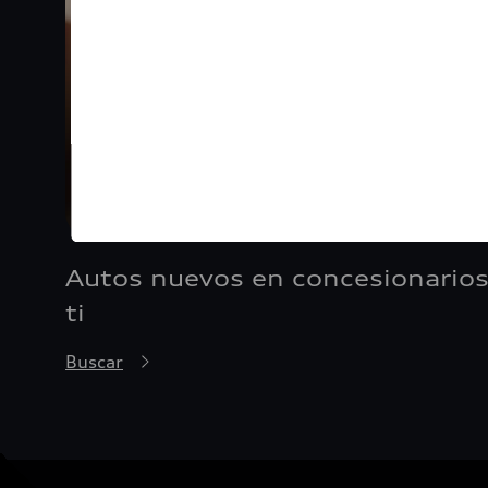
Autos nuevos en concesionarios
ti
Buscar