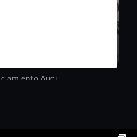
nciamiento Audi