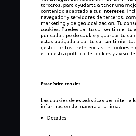
terceros, para ayudarte a tener una mejo
contenido adaptado a tus intereses, inc
navegador y servidores de terceros, com
marketing y de geolocalización. Tu cons
cookies. Puedes dar tu consentimiento al
por cada tipo de cookie y guardar tu con
estás obligado a dar tu consentimiento, 
gestionar tus preferencias de cookies 
en nuestra política de cookies y aviso de
Estadística cookies
Las cookies de estadísticas permiten a 
información de manera anónima.
Detalles