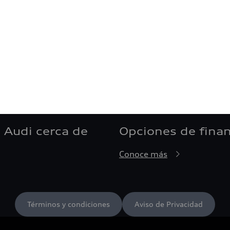
 Audi cerca de
Opciones de fina
Conoce más
Términos y condiciones
Aviso de Privacidad