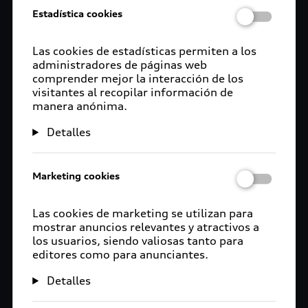
Estadística cookies
Las cookies de estadísticas permiten a los
administradores de páginas web
comprender mejor la interacción de los
visitantes al recopilar información de
manera anónima.
Detalles
Marketing cookies
Las cookies de marketing se utilizan para
mostrar anuncios relevantes y atractivos a
los usuarios, siendo valiosas tanto para
editores como para anunciantes.
Detalles