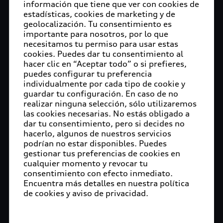
información que tiene que ver con cookies de
estadísticas, cookies de marketing y de
geolocalización. Tu consentimiento es
importante para nosotros, por lo que
necesitamos tu permiso para usar estas
cookies. Puedes dar tu consentimiento al
hacer clic en “Aceptar todo” o si prefieres,
puedes configurar tu preferencia
individualmente por cada tipo de cookie y
guardar tu configuración. En caso de no
realizar ninguna selección, sólo utilizaremos
las cookies necesarias. No estás obligado a
dar tu consentimiento, pero si decides no
hacerlo, algunos de nuestros servicios
podrían no estar disponibles. Puedes
gestionar tus preferencias de cookies en
cualquier momento y revocar tu
consentimiento con efecto inmediato.
Encuentra más detalles en nuestra política
de cookies y aviso de privacidad.