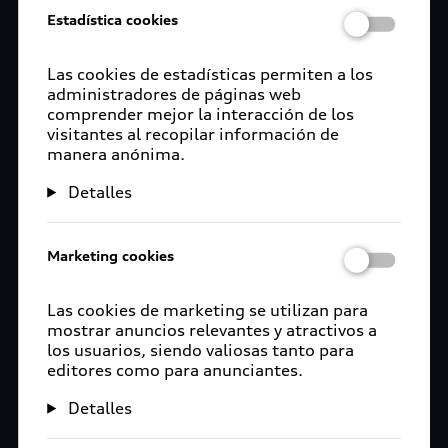
Estadística cookies
Las cookies de estadísticas permiten a los
administradores de páginas web
comprender mejor la interacción de los
visitantes al recopilar información de
manera anónima.
Detalles
Marketing cookies
Las cookies de marketing se utilizan para
mostrar anuncios relevantes y atractivos a
los usuarios, siendo valiosas tanto para
editores como para anunciantes.
Detalles