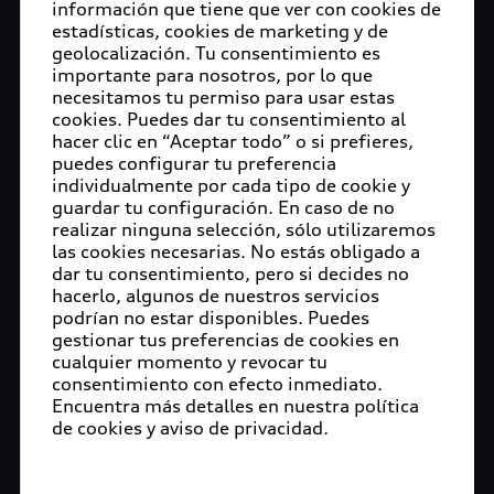
información que tiene que ver con cookies de
estadísticas, cookies de marketing y de
geolocalización. Tu consentimiento es
importante para nosotros, por lo que
necesitamos tu permiso para usar estas
cookies. Puedes dar tu consentimiento al
hacer clic en “Aceptar todo” o si prefieres,
puedes configurar tu preferencia
individualmente por cada tipo de cookie y
guardar tu configuración. En caso de no
realizar ninguna selección, sólo utilizaremos
las cookies necesarias. No estás obligado a
dar tu consentimiento, pero si decides no
hacerlo, algunos de nuestros servicios
podrían no estar disponibles. Puedes
gestionar tus preferencias de cookies en
cualquier momento y revocar tu
consentimiento con efecto inmediato.
Encuentra más detalles en nuestra política
de cookies y aviso de privacidad.