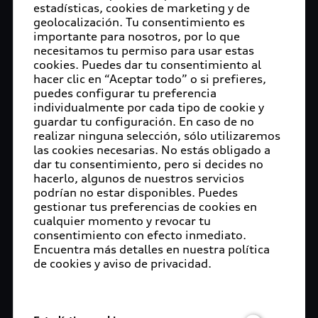
estadísticas, cookies de marketing y de
geolocalización. Tu consentimiento es
importante para nosotros, por lo que
necesitamos tu permiso para usar estas
cookies. Puedes dar tu consentimiento al
hacer clic en “Aceptar todo” o si prefieres,
puedes configurar tu preferencia
individualmente por cada tipo de cookie y
guardar tu configuración. En caso de no
Autos nuevos en concesionarios
realizar ninguna selección, sólo utilizaremos
las cookies necesarias. No estás obligado a
Audi cerca de ti
dar tu consentimiento, pero si decides no
hacerlo, algunos de nuestros servicios
Buscar
podrían no estar disponibles. Puedes
gestionar tus preferencias de cookies en
cualquier momento y revocar tu
consentimiento con efecto inmediato.
Encuentra más detalles en nuestra política
de cookies y aviso de privacidad.