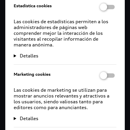
Estadística cookies
Las cookies de estadísticas permiten a los
administradores de páginas web
comprender mejor la interacción de los
visitantes al recopilar información de
manera anónima.
Detalles
Marketing cookies
Las cookies de marketing se utilizan para
mostrar anuncios relevantes y atractivos a
los usuarios, siendo valiosas tanto para
editores como para anunciantes.
Detalles