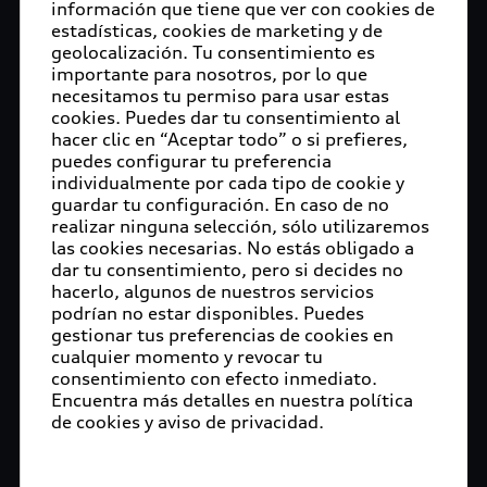
información que tiene que ver con cookies de
estadísticas, cookies de marketing y de
geolocalización. Tu consentimiento es
importante para nosotros, por lo que
necesitamos tu permiso para usar estas
cookies. Puedes dar tu consentimiento al
hacer clic en “Aceptar todo” o si prefieres,
puedes configurar tu preferencia
individualmente por cada tipo de cookie y
guardar tu configuración. En caso de no
realizar ninguna selección, sólo utilizaremos
las cookies necesarias. No estás obligado a
dar tu consentimiento, pero si decides no
hacerlo, algunos de nuestros servicios
podrían no estar disponibles. Puedes
gestionar tus preferencias de cookies en
cualquier momento y revocar tu
consentimiento con efecto inmediato.
Encuentra más detalles en nuestra política
de cookies y aviso de privacidad.