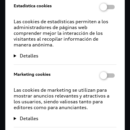
Estadística cookies
Las cookies de estadísticas permiten a los
administradores de páginas web
comprender mejor la interacción de los
visitantes al recopilar información de
manera anónima.
Detalles
Marketing cookies
Las cookies de marketing se utilizan para
mostrar anuncios relevantes y atractivos a
los usuarios, siendo valiosas tanto para
editores como para anunciantes.
Detalles