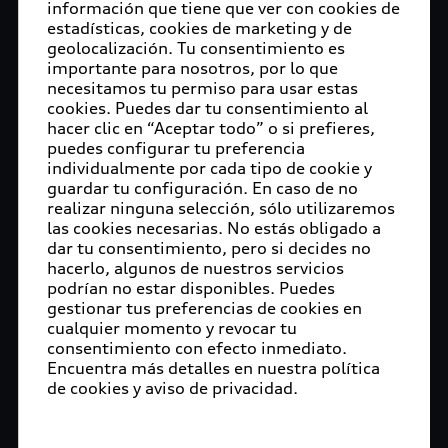
información que tiene que ver con cookies de
estadísticas, cookies de marketing y de
geolocalización. Tu consentimiento es
importante para nosotros, por lo que
necesitamos tu permiso para usar estas
cookies. Puedes dar tu consentimiento al
hacer clic en “Aceptar todo” o si prefieres,
puedes configurar tu preferencia
individualmente por cada tipo de cookie y
guardar tu configuración. En caso de no
realizar ninguna selección, sólo utilizaremos
las cookies necesarias. No estás obligado a
dar tu consentimiento, pero si decides no
hacerlo, algunos de nuestros servicios
podrían no estar disponibles. Puedes
gestionar tus preferencias de cookies en
cualquier momento y revocar tu
consentimiento con efecto inmediato.
Encuentra más detalles en nuestra política
de cookies y aviso de privacidad.