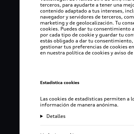
terceros, para ayudarte a tener una mejo
contenido adaptado a tus intereses, inc
navegador y servidores de terceros, com
marketing y de geolocalización. Tu cons
cookies. Puedes dar tu consentimiento al
por cada tipo de cookie y guardar tu con
estás obligado a dar tu consentimiento, 
gestionar tus preferencias de cookies 
en nuestra política de cookies y aviso de
Estadística cookies
Las cookies de estadísticas permiten a 
información de manera anónima.
Detalles