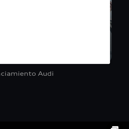
nciamiento Audi