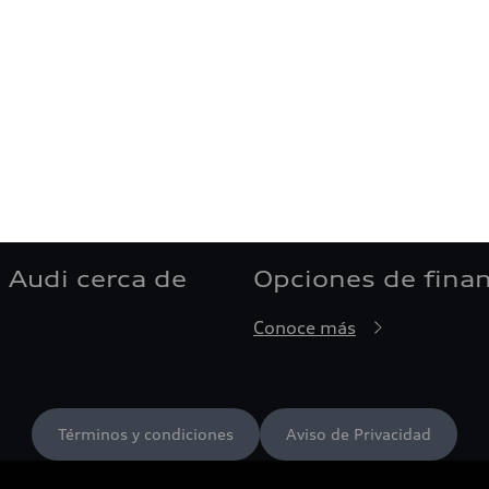
 Audi cerca de
Opciones de fina
Conoce más
Términos y condiciones
Aviso de Privacidad