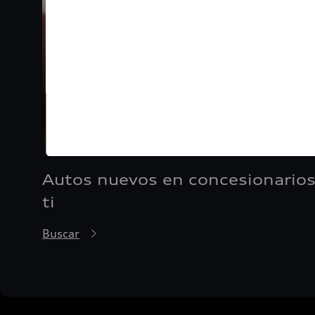
Autos nuevos en concesionarios
ti
Buscar