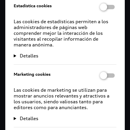
Estadística cookies
Las cookies de estadísticas permiten a los
administradores de páginas web
comprender mejor la interacción de los
visitantes al recopilar información de
manera anónima.
Detalles
Marketing cookies
Las cookies de marketing se utilizan para
mostrar anuncios relevantes y atractivos a
los usuarios, siendo valiosas tanto para
editores como para anunciantes.
Detalles