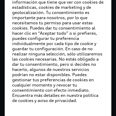
información que tiene que ver con cookies de
estadísticas, cookies de marketing y de
geolocalización. Tu consentimiento es
importante para nosotros, por lo que
necesitamos tu permiso para usar estas
cookies. Puedes dar tu consentimiento al
hacer clic en “Aceptar todo” o si prefieres,
puedes configurar tu preferencia
individualmente por cada tipo de cookie y
guardar tu configuración. En caso de no
realizar ninguna selección, sólo utilizaremos
las cookies necesarias. No estás obligado a
dar tu consentimiento, pero si decides no
hacerlo, algunos de nuestros servicios
podrían no estar disponibles. Puedes
gestionar tus preferencias de cookies en
cualquier momento y revocar tu
consentimiento con efecto inmediato.
Encuentra más detalles en nuestra política
de cookies y aviso de privacidad.