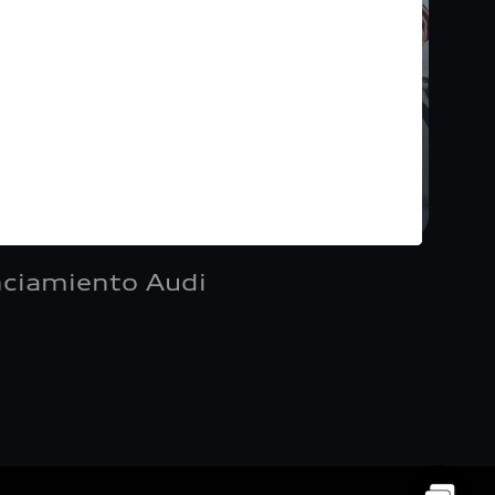
nciamiento Audi