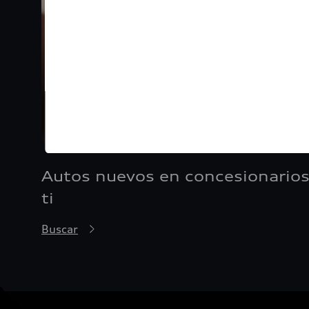
Autos nuevos en concesionarios
ti
Buscar