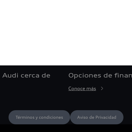
 Audi cerca de
Opciones de fina
Conoce más
Términos y condiciones
Aviso de Privacidad