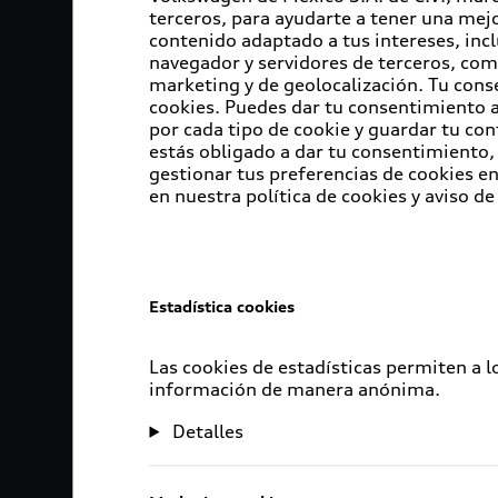
terceros, para ayudarte a tener una mejo
contenido adaptado a tus intereses, inc
navegador y servidores de terceros, com
marketing y de geolocalización. Tu cons
cookies. Puedes dar tu consentimiento al
por cada tipo de cookie y guardar tu con
estás obligado a dar tu consentimiento, 
gestionar tus preferencias de cookies 
en nuestra política de cookies y aviso de
Estadística cookies
Las cookies de estadísticas permiten a 
información de manera anónima.
Detalles