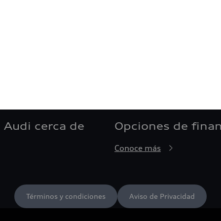
 Audi cerca de
Opciones de fina
Conoce más
Términos y condiciones
Aviso de Privacidad