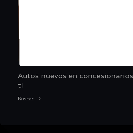
Autos nuevos en concesionarios
ti
Buscar