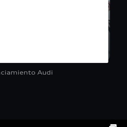
nciamiento Audi