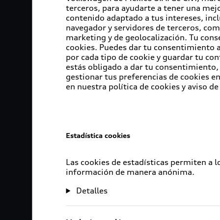
terceros, para ayudarte a tener una mejo
contenido adaptado a tus intereses, inc
navegador y servidores de terceros, com
marketing y de geolocalización. Tu cons
cookies. Puedes dar tu consentimiento al
por cada tipo de cookie y guardar tu con
estás obligado a dar tu consentimiento, 
gestionar tus preferencias de cookies 
en nuestra política de cookies y aviso de
Estadística cookies
Las cookies de estadísticas permiten a 
información de manera anónima.
Detalles