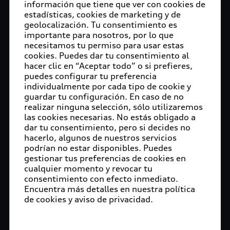
información que tiene que ver con cookies de
estadísticas, cookies de marketing y de
geolocalización. Tu consentimiento es
importante para nosotros, por lo que
necesitamos tu permiso para usar estas
cookies. Puedes dar tu consentimiento al
hacer clic en “Aceptar todo” o si prefieres,
puedes configurar tu preferencia
individualmente por cada tipo de cookie y
guardar tu configuración. En caso de no
realizar ninguna selección, sólo utilizaremos
las cookies necesarias. No estás obligado a
dar tu consentimiento, pero si decides no
hacerlo, algunos de nuestros servicios
podrían no estar disponibles. Puedes
gestionar tus preferencias de cookies en
cualquier momento y revocar tu
consentimiento con efecto inmediato.
Encuentra más detalles en nuestra política
de cookies y aviso de privacidad.