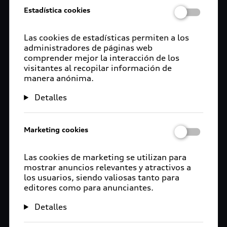
Estadística cookies
Las cookies de estadísticas permiten a los
administradores de páginas web
comprender mejor la interacción de los
visitantes al recopilar información de
manera anónima.
Detalles
Marketing cookies
Las cookies de marketing se utilizan para
mostrar anuncios relevantes y atractivos a
los usuarios, siendo valiosas tanto para
editores como para anunciantes.
Detalles