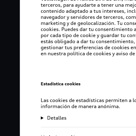
terceros, para ayudarte a tener una mejo
contenido adaptado a tus intereses, inc
navegador y servidores de terceros, com
marketing y de geolocalización. Tu cons
cookies. Puedes dar tu consentimiento al
por cada tipo de cookie y guardar tu con
estás obligado a dar tu consentimiento, 
gestionar tus preferencias de cookies 
en nuestra política de cookies y aviso de
Estadística cookies
Las cookies de estadísticas permiten a 
información de manera anónima.
Detalles