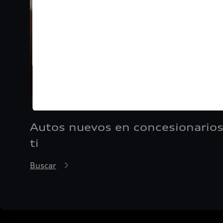
Autos nuevos en concesionarios
ti
Buscar