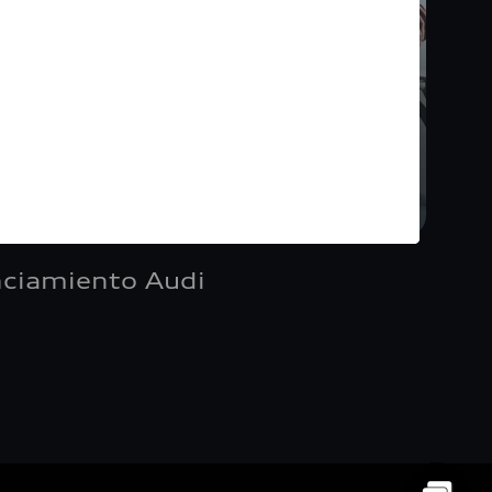
nciamiento Audi