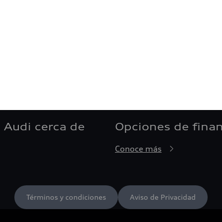
 Audi cerca de
Opciones de fina
Conoce más
Términos y condiciones
Aviso de Privacidad