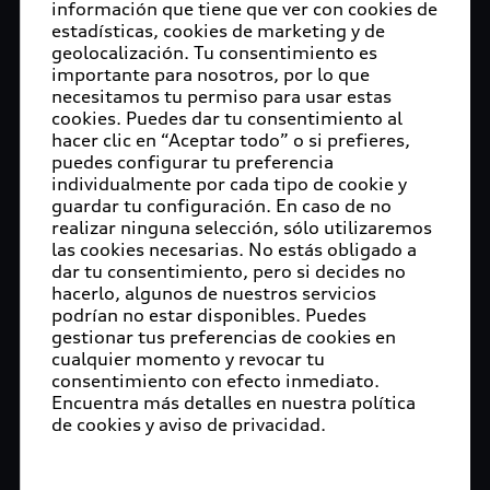
información que tiene que ver con cookies de
estadísticas, cookies de marketing y de
geolocalización. Tu consentimiento es
importante para nosotros, por lo que
necesitamos tu permiso para usar estas
cookies. Puedes dar tu consentimiento al
hacer clic en “Aceptar todo” o si prefieres,
puedes configurar tu preferencia
individualmente por cada tipo de cookie y
guardar tu configuración. En caso de no
realizar ninguna selección, sólo utilizaremos
las cookies necesarias. No estás obligado a
dar tu consentimiento, pero si decides no
hacerlo, algunos de nuestros servicios
podrían no estar disponibles. Puedes
gestionar tus preferencias de cookies en
cualquier momento y revocar tu
consentimiento con efecto inmediato.
Encuentra más detalles en nuestra política
de cookies y aviso de privacidad.