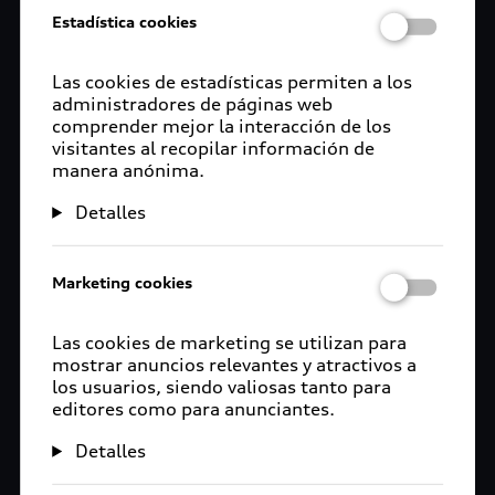
Estadística cookies
Las cookies de estadísticas permiten a los
administradores de páginas web
comprender mejor la interacción de los
visitantes al recopilar información de
manera anónima.
Detalles
Marketing cookies
Las cookies de marketing se utilizan para
mostrar anuncios relevantes y atractivos a
los usuarios, siendo valiosas tanto para
editores como para anunciantes.
Detalles