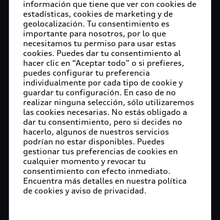
información que tiene que ver con cookies de
estadísticas, cookies de marketing y de
geolocalización. Tu consentimiento es
importante para nosotros, por lo que
necesitamos tu permiso para usar estas
cookies. Puedes dar tu consentimiento al
hacer clic en “Aceptar todo” o si prefieres,
puedes configurar tu preferencia
individualmente por cada tipo de cookie y
guardar tu configuración. En caso de no
realizar ninguna selección, sólo utilizaremos
las cookies necesarias. No estás obligado a
dar tu consentimiento, pero si decides no
hacerlo, algunos de nuestros servicios
podrían no estar disponibles. Puedes
gestionar tus preferencias de cookies en
cualquier momento y revocar tu
consentimiento con efecto inmediato.
Encuentra más detalles en nuestra política
de cookies y aviso de privacidad.