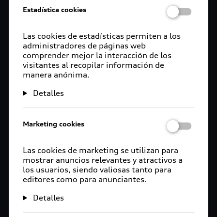
Estadística cookies
Las cookies de estadísticas permiten a los
administradores de páginas web
comprender mejor la interacción de los
visitantes al recopilar información de
manera anónima.
Detalles
Marketing cookies
Las cookies de marketing se utilizan para
mostrar anuncios relevantes y atractivos a
los usuarios, siendo valiosas tanto para
editores como para anunciantes.
Detalles