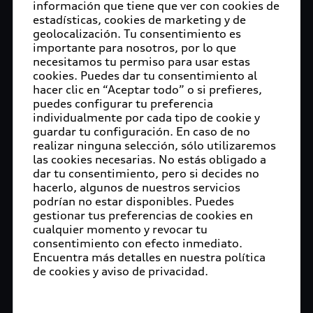
información que tiene que ver con cookies de
estadísticas, cookies de marketing y de
geolocalización. Tu consentimiento es
importante para nosotros, por lo que
necesitamos tu permiso para usar estas
cookies. Puedes dar tu consentimiento al
hacer clic en “Aceptar todo” o si prefieres,
puedes configurar tu preferencia
individualmente por cada tipo de cookie y
guardar tu configuración. En caso de no
realizar ninguna selección, sólo utilizaremos
las cookies necesarias. No estás obligado a
dar tu consentimiento, pero si decides no
hacerlo, algunos de nuestros servicios
podrían no estar disponibles. Puedes
gestionar tus preferencias de cookies en
cualquier momento y revocar tu
consentimiento con efecto inmediato.
Encuentra más detalles en nuestra política
de cookies y aviso de privacidad.