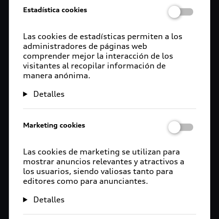
Estadística cookies
Las cookies de estadísticas permiten a los
administradores de páginas web
comprender mejor la interacción de los
visitantes al recopilar información de
manera anónima.
Detalles
Marketing cookies
Las cookies de marketing se utilizan para
mostrar anuncios relevantes y atractivos a
los usuarios, siendo valiosas tanto para
editores como para anunciantes.
Detalles