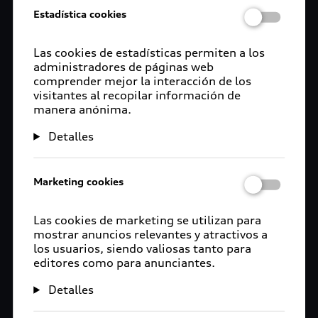
Estadística cookies
Las cookies de estadísticas permiten a los
administradores de páginas web
comprender mejor la interacción de los
visitantes al recopilar información de
manera anónima.
Detalles
Marketing cookies
Las cookies de marketing se utilizan para
mostrar anuncios relevantes y atractivos a
los usuarios, siendo valiosas tanto para
editores como para anunciantes.
Detalles