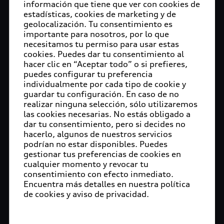
información que tiene que ver con cookies de
estadísticas, cookies de marketing y de
geolocalización. Tu consentimiento es
importante para nosotros, por lo que
necesitamos tu permiso para usar estas
cookies. Puedes dar tu consentimiento al
hacer clic en “Aceptar todo” o si prefieres,
puedes configurar tu preferencia
individualmente por cada tipo de cookie y
guardar tu configuración. En caso de no
realizar ninguna selección, sólo utilizaremos
las cookies necesarias. No estás obligado a
dar tu consentimiento, pero si decides no
hacerlo, algunos de nuestros servicios
podrían no estar disponibles. Puedes
gestionar tus preferencias de cookies en
cualquier momento y revocar tu
consentimiento con efecto inmediato.
Encuentra más detalles en nuestra política
de cookies y aviso de privacidad.