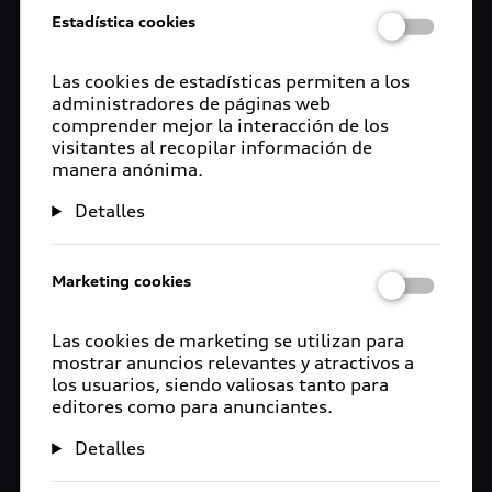
Estadística cookies
Las cookies de estadísticas permiten a los
administradores de páginas web
comprender mejor la interacción de los
visitantes al recopilar información de
manera anónima.
Detalles
Marketing cookies
Las cookies de marketing se utilizan para
mostrar anuncios relevantes y atractivos a
los usuarios, siendo valiosas tanto para
editores como para anunciantes.
Detalles