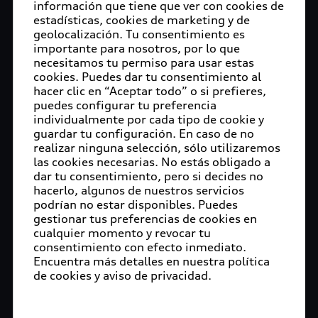
información que tiene que ver con cookies de
estadísticas, cookies de marketing y de
geolocalización. Tu consentimiento es
importante para nosotros, por lo que
necesitamos tu permiso para usar estas
cookies. Puedes dar tu consentimiento al
hacer clic en “Aceptar todo” o si prefieres,
puedes configurar tu preferencia
individualmente por cada tipo de cookie y
guardar tu configuración. En caso de no
realizar ninguna selección, sólo utilizaremos
las cookies necesarias. No estás obligado a
dar tu consentimiento, pero si decides no
hacerlo, algunos de nuestros servicios
podrían no estar disponibles. Puedes
gestionar tus preferencias de cookies en
cualquier momento y revocar tu
consentimiento con efecto inmediato.
Encuentra más detalles en nuestra política
de cookies y aviso de privacidad.