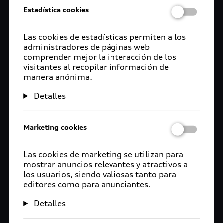
Estadística cookies
Las cookies de estadísticas permiten a los
administradores de páginas web
comprender mejor la interacción de los
visitantes al recopilar información de
manera anónima.
Detalles
Marketing cookies
Las cookies de marketing se utilizan para
mostrar anuncios relevantes y atractivos a
los usuarios, siendo valiosas tanto para
editores como para anunciantes.
Detalles