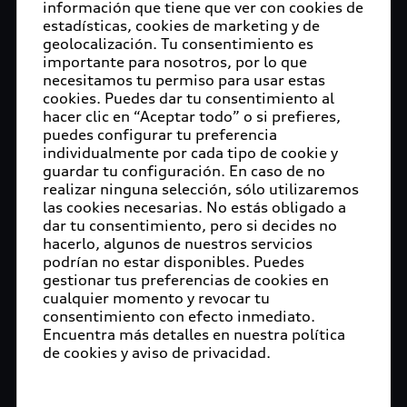
información que tiene que ver con cookies de
estadísticas, cookies de marketing y de
geolocalización. Tu consentimiento es
importante para nosotros, por lo que
necesitamos tu permiso para usar estas
cookies. Puedes dar tu consentimiento al
hacer clic en “Aceptar todo” o si prefieres,
puedes configurar tu preferencia
individualmente por cada tipo de cookie y
guardar tu configuración. En caso de no
realizar ninguna selección, sólo utilizaremos
las cookies necesarias. No estás obligado a
dar tu consentimiento, pero si decides no
hacerlo, algunos de nuestros servicios
podrían no estar disponibles. Puedes
gestionar tus preferencias de cookies en
cualquier momento y revocar tu
consentimiento con efecto inmediato.
Encuentra más detalles en nuestra política
de cookies y aviso de privacidad.