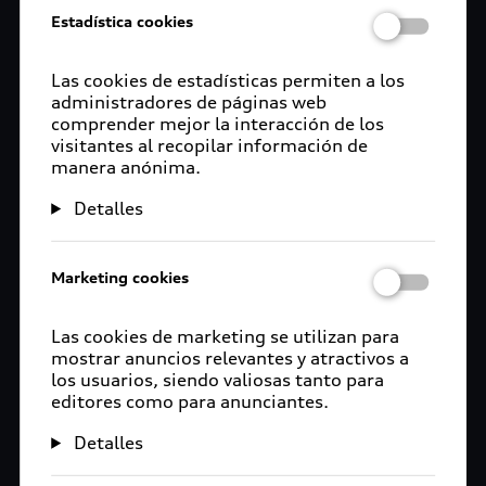
Estadística cookies
Las cookies de estadísticas permiten a los
administradores de páginas web
comprender mejor la interacción de los
visitantes al recopilar información de
manera anónima.
Detalles
Marketing cookies
Las cookies de marketing se utilizan para
mostrar anuncios relevantes y atractivos a
los usuarios, siendo valiosas tanto para
editores como para anunciantes.
Detalles