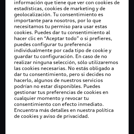
información que tiene que ver con cookies de
estadísticas, cookies de marketing y de
geolocalización. Tu consentimiento es
importante para nosotros, por lo que
necesitamos tu permiso para usar estas
cookies. Puedes dar tu consentimiento al
hacer clic en “Aceptar todo” o si prefieres,
puedes configurar tu preferencia
individualmente por cada tipo de cookie y
guardar tu configuración. En caso de no
realizar ninguna selección, sólo utilizaremos
las cookies necesarias. No estás obligado a
dar tu consentimiento, pero si decides no
hacerlo, algunos de nuestros servicios
podrían no estar disponibles. Puedes
gestionar tus preferencias de cookies en
cualquier momento y revocar tu
consentimiento con efecto inmediato.
Encuentra más detalles en nuestra política
de cookies y aviso de privacidad.