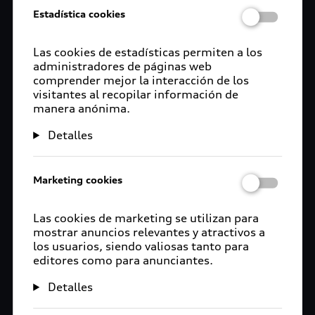
Estadística cookies
Las cookies de estadísticas permiten a los
administradores de páginas web
comprender mejor la interacción de los
visitantes al recopilar información de
manera anónima.
Detalles
Marketing cookies
Las cookies de marketing se utilizan para
mostrar anuncios relevantes y atractivos a
los usuarios, siendo valiosas tanto para
editores como para anunciantes.
Detalles