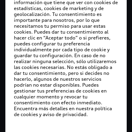
información que tiene que ver con cookies de
estadísticas, cookies de marketing y de
geolocalización. Tu consentimiento es
importante para nosotros, por lo que
necesitamos tu permiso para usar estas
cookies. Puedes dar tu consentimiento al
hacer clic en “Aceptar todo” o si prefieres,
puedes configurar tu preferencia
individualmente por cada tipo de cookie y
guardar tu configuración. En caso de no
realizar ninguna selección, sólo utilizaremos
las cookies necesarias. No estás obligado a
dar tu consentimiento, pero si decides no
hacerlo, algunos de nuestros servicios
podrían no estar disponibles. Puedes
gestionar tus preferencias de cookies en
cualquier momento y revocar tu
consentimiento con efecto inmediato.
Encuentra más detalles en nuestra política
de cookies y aviso de privacidad.