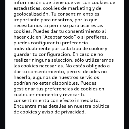
información que tiene que ver con cookies de
estadísticas, cookies de marketing y de
geolocalización. Tu consentimiento es
importante para nosotros, por lo que
necesitamos tu permiso para usar estas
cookies. Puedes dar tu consentimiento al
hacer clic en “Aceptar todo” o si prefieres,
puedes configurar tu preferencia
individualmente por cada tipo de cookie y
guardar tu configuración. En caso de no
realizar ninguna selección, sólo utilizaremos
las cookies necesarias. No estás obligado a
dar tu consentimiento, pero si decides no
hacerlo, algunos de nuestros servicios
podrían no estar disponibles. Puedes
gestionar tus preferencias de cookies en
cualquier momento y revocar tu
consentimiento con efecto inmediato.
Encuentra más detalles en nuestra política
de cookies y aviso de privacidad.