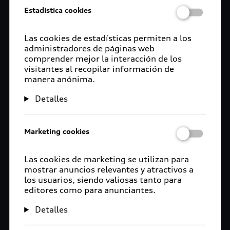
Estadística cookies
Las cookies de estadísticas permiten a los
administradores de páginas web
comprender mejor la interacción de los
visitantes al recopilar información de
manera anónima.
Detalles
Marketing cookies
Las cookies de marketing se utilizan para
mostrar anuncios relevantes y atractivos a
los usuarios, siendo valiosas tanto para
editores como para anunciantes.
Detalles