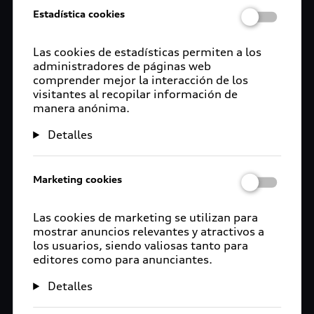
Estadística cookies
Las cookies de estadísticas permiten a los
administradores de páginas web
comprender mejor la interacción de los
visitantes al recopilar información de
manera anónima.
Detalles
Marketing cookies
Las cookies de marketing se utilizan para
mostrar anuncios relevantes y atractivos a
los usuarios, siendo valiosas tanto para
editores como para anunciantes.
Detalles