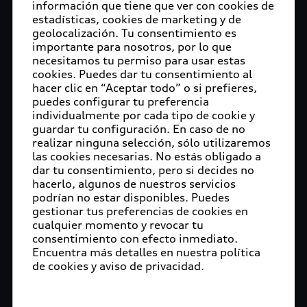
información que tiene que ver con cookies de
estadísticas, cookies de marketing y de
geolocalización. Tu consentimiento es
importante para nosotros, por lo que
necesitamos tu permiso para usar estas
cookies. Puedes dar tu consentimiento al
hacer clic en “Aceptar todo” o si prefieres,
puedes configurar tu preferencia
individualmente por cada tipo de cookie y
guardar tu configuración. En caso de no
realizar ninguna selección, sólo utilizaremos
las cookies necesarias. No estás obligado a
dar tu consentimiento, pero si decides no
hacerlo, algunos de nuestros servicios
podrían no estar disponibles. Puedes
gestionar tus preferencias de cookies en
cualquier momento y revocar tu
consentimiento con efecto inmediato.
Encuentra más detalles en nuestra política
de cookies y aviso de privacidad.