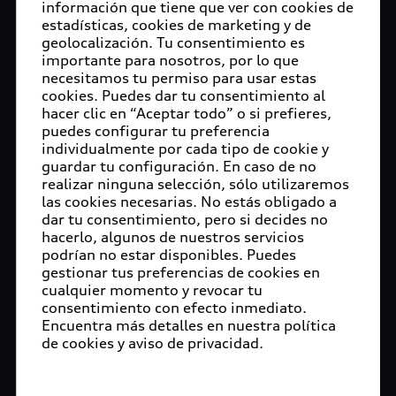
información que tiene que ver con cookies de
estadísticas, cookies de marketing y de
geolocalización. Tu consentimiento es
importante para nosotros, por lo que
necesitamos tu permiso para usar estas
cookies. Puedes dar tu consentimiento al
hacer clic en “Aceptar todo” o si prefieres,
puedes configurar tu preferencia
individualmente por cada tipo de cookie y
guardar tu configuración. En caso de no
realizar ninguna selección, sólo utilizaremos
las cookies necesarias. No estás obligado a
dar tu consentimiento, pero si decides no
hacerlo, algunos de nuestros servicios
podrían no estar disponibles. Puedes
gestionar tus preferencias de cookies en
cualquier momento y revocar tu
consentimiento con efecto inmediato.
Encuentra más detalles en nuestra política
de cookies y aviso de privacidad.