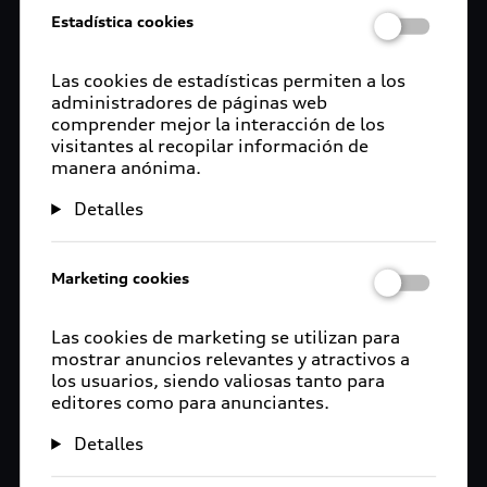
Estadística cookies
Las cookies de estadísticas permiten a los
administradores de páginas web
comprender mejor la interacción de los
visitantes al recopilar información de
manera anónima.
Detalles
Marketing cookies
Las cookies de marketing se utilizan para
mostrar anuncios relevantes y atractivos a
los usuarios, siendo valiosas tanto para
editores como para anunciantes.
Detalles