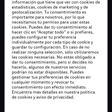
información que tiene que ver con cookies de
estadísticas, cookies de marketing y de
geolocalización. Tu consentimiento es
importante para nosotros, por lo que
necesitamos tu permiso para usar estas
cookies. Puedes dar tu consentimiento al
hacer clic en “Aceptar todo” o si prefieres,
puedes configurar tu preferencia
individualmente por cada tipo de cookie y
guardar tu configuración. En caso de no
realizar ninguna selección, sólo utilizaremos
las cookies necesarias. No estás obligado a
dar tu consentimiento, pero si decides no
hacerlo, algunos de nuestros servicios
podrían no estar disponibles. Puedes
gestionar tus preferencias de cookies en
cualquier momento y revocar tu
consentimiento con efecto inmediato.
Encuentra más detalles en nuestra política
de cookies y aviso de privacidad.