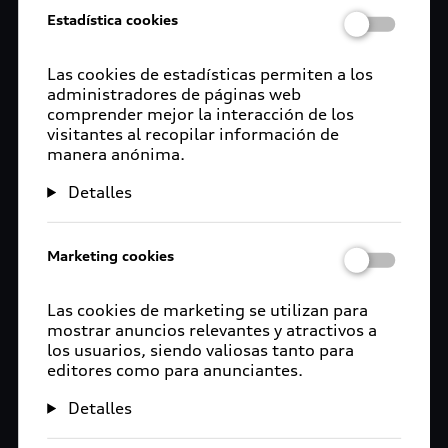
Estadística cookies
Las cookies de estadísticas permiten a los
administradores de páginas web
comprender mejor la interacción de los
visitantes al recopilar información de
manera anónima.
Detalles
Marketing cookies
Las cookies de marketing se utilizan para
mostrar anuncios relevantes y atractivos a
los usuarios, siendo valiosas tanto para
editores como para anunciantes.
Detalles