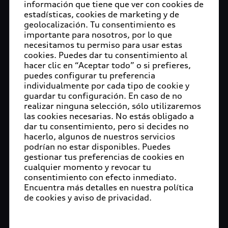
información que tiene que ver con cookies de
estadísticas, cookies de marketing y de
geolocalización. Tu consentimiento es
importante para nosotros, por lo que
necesitamos tu permiso para usar estas
cookies. Puedes dar tu consentimiento al
hacer clic en “Aceptar todo” o si prefieres,
puedes configurar tu preferencia
individualmente por cada tipo de cookie y
guardar tu configuración. En caso de no
realizar ninguna selección, sólo utilizaremos
las cookies necesarias. No estás obligado a
dar tu consentimiento, pero si decides no
hacerlo, algunos de nuestros servicios
podrían no estar disponibles. Puedes
gestionar tus preferencias de cookies en
cualquier momento y revocar tu
consentimiento con efecto inmediato.
Encuentra más detalles en nuestra política
de cookies y aviso de privacidad.