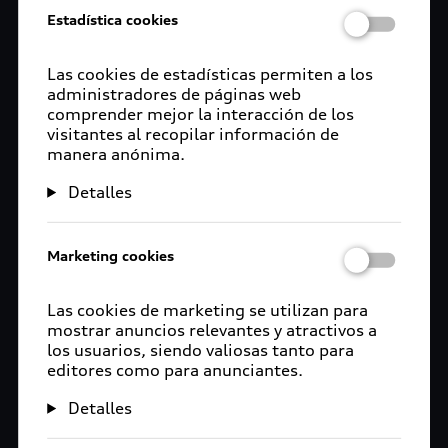
Estadística cookies
Las cookies de estadísticas permiten a los
administradores de páginas web
comprender mejor la interacción de los
visitantes al recopilar información de
manera anónima.
Detalles
Marketing cookies
Las cookies de marketing se utilizan para
mostrar anuncios relevantes y atractivos a
los usuarios, siendo valiosas tanto para
editores como para anunciantes.
Detalles