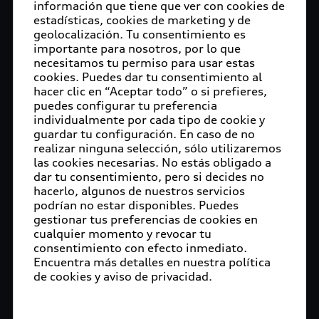
información que tiene que ver con cookies de
estadísticas, cookies de marketing y de
geolocalización. Tu consentimiento es
importante para nosotros, por lo que
necesitamos tu permiso para usar estas
cookies. Puedes dar tu consentimiento al
hacer clic en “Aceptar todo” o si prefieres,
puedes configurar tu preferencia
individualmente por cada tipo de cookie y
guardar tu configuración. En caso de no
realizar ninguna selección, sólo utilizaremos
las cookies necesarias. No estás obligado a
dar tu consentimiento, pero si decides no
hacerlo, algunos de nuestros servicios
podrían no estar disponibles. Puedes
gestionar tus preferencias de cookies en
cualquier momento y revocar tu
consentimiento con efecto inmediato.
Encuentra más detalles en nuestra política
de cookies y aviso de privacidad.