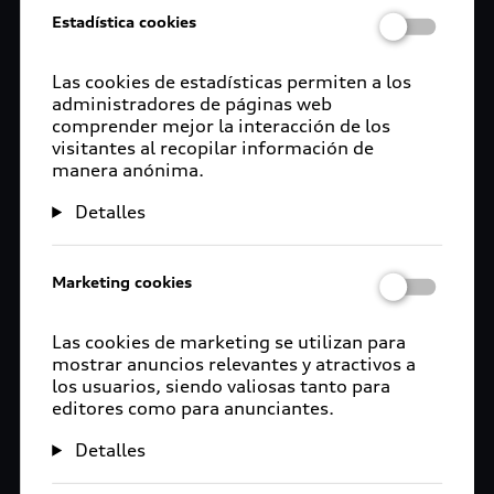
Estadística cookies
Las cookies de estadísticas permiten a los
administradores de páginas web
comprender mejor la interacción de los
visitantes al recopilar información de
manera anónima.
Detalles
Marketing cookies
Las cookies de marketing se utilizan para
mostrar anuncios relevantes y atractivos a
los usuarios, siendo valiosas tanto para
editores como para anunciantes.
Detalles