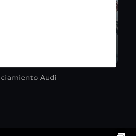
nciamiento Audi