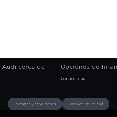
 Audi cerca de
Opciones de fina
Conoce más
Términos y condiciones
Aviso de Privacidad