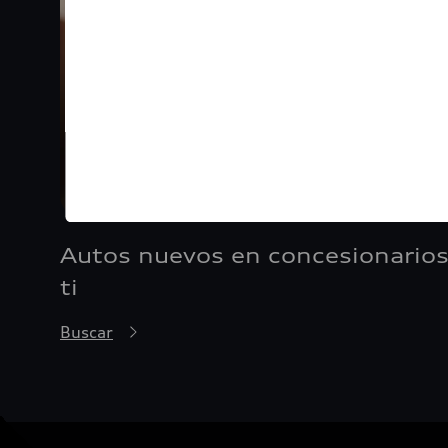
Autos nuevos en concesionarios
ti
Buscar