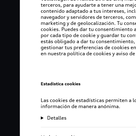
terceros, para ayudarte a tener una mejo
contenido adaptado a tus intereses, inc
navegador y servidores de terceros, com
marketing y de geolocalización. Tu cons
cookies. Puedes dar tu consentimiento al
por cada tipo de cookie y guardar tu con
estás obligado a dar tu consentimiento, 
gestionar tus preferencias de cookies 
en nuestra política de cookies y aviso de
Estadística cookies
Las cookies de estadísticas permiten a 
información de manera anónima.
Detalles