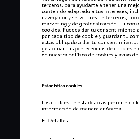
terceros, para ayudarte a tener una mejo
contenido adaptado a tus intereses, inc
navegador y servidores de terceros, com
marketing y de geolocalización. Tu cons
cookies. Puedes dar tu consentimiento al
por cada tipo de cookie y guardar tu con
estás obligado a dar tu consentimiento, 
gestionar tus preferencias de cookies 
en nuestra política de cookies y aviso de
Estadística cookies
Las cookies de estadísticas permiten a 
información de manera anónima.
Detalles