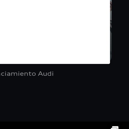
nciamiento Audi