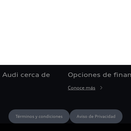
 Audi cerca de
Opciones de fina
Conoce más
Términos y condiciones
Aviso de Privacidad