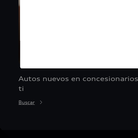
Autos nuevos en concesionarios
ti
Buscar