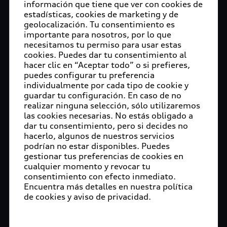
información que tiene que ver con cookies de
estadísticas, cookies de marketing y de
geolocalización. Tu consentimiento es
importante para nosotros, por lo que
necesitamos tu permiso para usar estas
cookies. Puedes dar tu consentimiento al
hacer clic en “Aceptar todo” o si prefieres,
puedes configurar tu preferencia
individualmente por cada tipo de cookie y
guardar tu configuración. En caso de no
realizar ninguna selección, sólo utilizaremos
las cookies necesarias. No estás obligado a
dar tu consentimiento, pero si decides no
hacerlo, algunos de nuestros servicios
podrían no estar disponibles. Puedes
gestionar tus preferencias de cookies en
cualquier momento y revocar tu
consentimiento con efecto inmediato.
Encuentra más detalles en nuestra política
de cookies y aviso de privacidad.