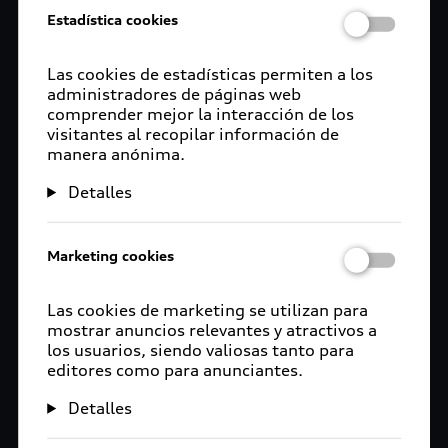
Estadística cookies
Las cookies de estadísticas permiten a los
administradores de páginas web
comprender mejor la interacción de los
visitantes al recopilar información de
manera anónima.
Detalles
Marketing cookies
Las cookies de marketing se utilizan para
mostrar anuncios relevantes y atractivos a
los usuarios, siendo valiosas tanto para
editores como para anunciantes.
Detalles