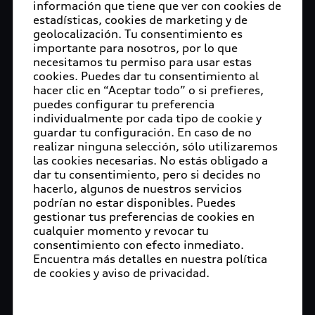
información que tiene que ver con cookies de
estadísticas, cookies de marketing y de
geolocalización. Tu consentimiento es
importante para nosotros, por lo que
necesitamos tu permiso para usar estas
cookies. Puedes dar tu consentimiento al
hacer clic en “Aceptar todo” o si prefieres,
puedes configurar tu preferencia
individualmente por cada tipo de cookie y
guardar tu configuración. En caso de no
realizar ninguna selección, sólo utilizaremos
las cookies necesarias. No estás obligado a
dar tu consentimiento, pero si decides no
hacerlo, algunos de nuestros servicios
podrían no estar disponibles. Puedes
gestionar tus preferencias de cookies en
cualquier momento y revocar tu
consentimiento con efecto inmediato.
Encuentra más detalles en nuestra política
de cookies y aviso de privacidad.