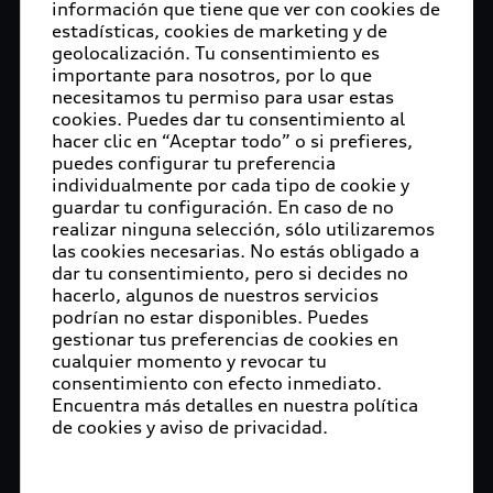
información que tiene que ver con cookies de
estadísticas, cookies de marketing y de
geolocalización. Tu consentimiento es
importante para nosotros, por lo que
necesitamos tu permiso para usar estas
cookies. Puedes dar tu consentimiento al
hacer clic en “Aceptar todo” o si prefieres,
puedes configurar tu preferencia
individualmente por cada tipo de cookie y
guardar tu configuración. En caso de no
realizar ninguna selección, sólo utilizaremos
las cookies necesarias. No estás obligado a
dar tu consentimiento, pero si decides no
hacerlo, algunos de nuestros servicios
podrían no estar disponibles. Puedes
gestionar tus preferencias de cookies en
cualquier momento y revocar tu
consentimiento con efecto inmediato.
Encuentra más detalles en nuestra política
de cookies y aviso de privacidad.