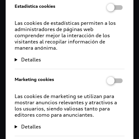
Estadística cookies
Las cookies de estadísticas permiten a los
administradores de páginas web
comprender mejor la interacción de los
visitantes al recopilar información de
manera anónima.
Detalles
Marketing cookies
Las cookies de marketing se utilizan para
mostrar anuncios relevantes y atractivos a
los usuarios, siendo valiosas tanto para
editores como para anunciantes.
Detalles