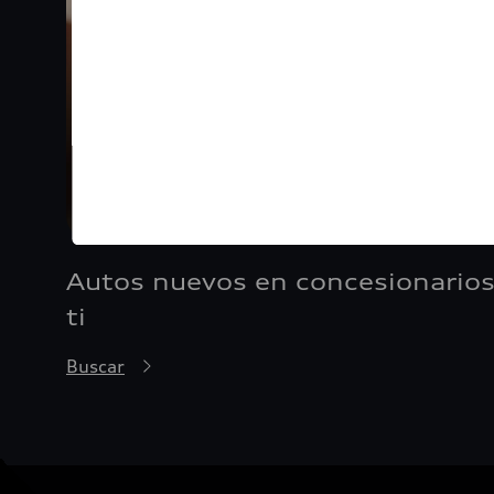
Autos nuevos en concesionarios
ti
Buscar