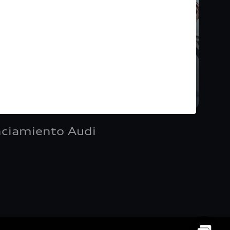
nciamiento Audi