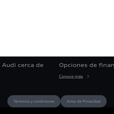
 Audi cerca de
Opciones de fina
Conoce más
Términos y condiciones
Aviso de Privacidad