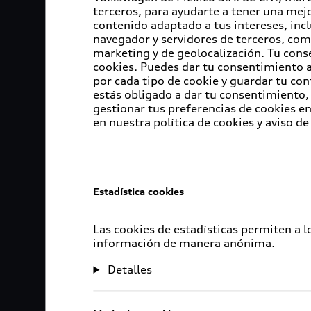
terceros, para ayudarte a tener una mejo
contenido adaptado a tus intereses, inc
navegador y servidores de terceros, com
marketing y de geolocalización. Tu cons
cookies. Puedes dar tu consentimiento al
por cada tipo de cookie y guardar tu con
estás obligado a dar tu consentimiento, 
gestionar tus preferencias de cookies 
en nuestra política de cookies y aviso de
Estadística cookies
Las cookies de estadísticas permiten a 
información de manera anónima.
Detalles