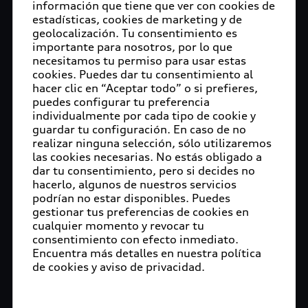
información que tiene que ver con cookies de
estadísticas, cookies de marketing y de
geolocalización. Tu consentimiento es
importante para nosotros, por lo que
necesitamos tu permiso para usar estas
cookies. Puedes dar tu consentimiento al
hacer clic en “Aceptar todo” o si prefieres,
puedes configurar tu preferencia
individualmente por cada tipo de cookie y
guardar tu configuración. En caso de no
realizar ninguna selección, sólo utilizaremos
las cookies necesarias. No estás obligado a
dar tu consentimiento, pero si decides no
hacerlo, algunos de nuestros servicios
podrían no estar disponibles. Puedes
gestionar tus preferencias de cookies en
cualquier momento y revocar tu
consentimiento con efecto inmediato.
Encuentra más detalles en nuestra política
de cookies y aviso de privacidad.