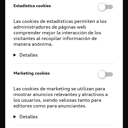
Estadística cookies
Las cookies de estadísticas permiten a los
administradores de páginas web
comprender mejor la interacción de los
visitantes al recopilar información de
manera anónima.
Detalles
Marketing cookies
Las cookies de marketing se utilizan para
mostrar anuncios relevantes y atractivos a
los usuarios, siendo valiosas tanto para
editores como para anunciantes.
Detalles