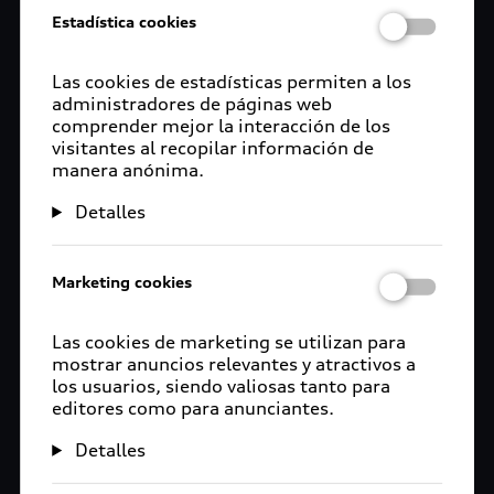
Estadística cookies
Las cookies de estadísticas permiten a los
administradores de páginas web
comprender mejor la interacción de los
visitantes al recopilar información de
manera anónima.
Detalles
Marketing cookies
Las cookies de marketing se utilizan para
mostrar anuncios relevantes y atractivos a
los usuarios, siendo valiosas tanto para
editores como para anunciantes.
Detalles