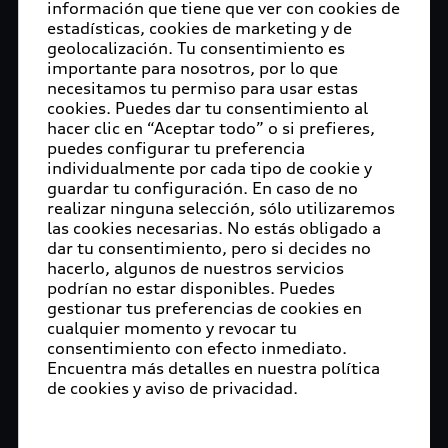
información que tiene que ver con cookies de
estadísticas, cookies de marketing y de
geolocalización. Tu consentimiento es
importante para nosotros, por lo que
necesitamos tu permiso para usar estas
cookies. Puedes dar tu consentimiento al
hacer clic en “Aceptar todo” o si prefieres,
puedes configurar tu preferencia
individualmente por cada tipo de cookie y
guardar tu configuración. En caso de no
realizar ninguna selección, sólo utilizaremos
las cookies necesarias. No estás obligado a
dar tu consentimiento, pero si decides no
hacerlo, algunos de nuestros servicios
podrían no estar disponibles. Puedes
gestionar tus preferencias de cookies en
cualquier momento y revocar tu
consentimiento con efecto inmediato.
Encuentra más detalles en nuestra política
de cookies y aviso de privacidad.