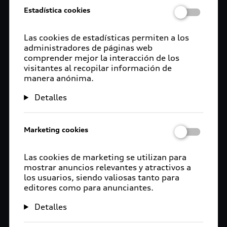
Estadística cookies
Las cookies de estadísticas permiten a los
administradores de páginas web
comprender mejor la interacción de los
visitantes al recopilar información de
manera anónima.
Detalles
Marketing cookies
Las cookies de marketing se utilizan para
mostrar anuncios relevantes y atractivos a
los usuarios, siendo valiosas tanto para
editores como para anunciantes.
Detalles