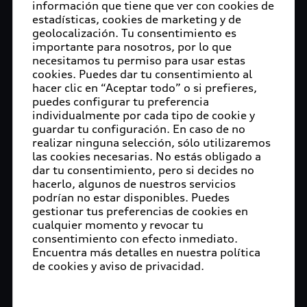
información que tiene que ver con cookies de
estadísticas, cookies de marketing y de
geolocalización. Tu consentimiento es
importante para nosotros, por lo que
necesitamos tu permiso para usar estas
cookies. Puedes dar tu consentimiento al
hacer clic en “Aceptar todo” o si prefieres,
puedes configurar tu preferencia
individualmente por cada tipo de cookie y
guardar tu configuración. En caso de no
realizar ninguna selección, sólo utilizaremos
las cookies necesarias. No estás obligado a
dar tu consentimiento, pero si decides no
hacerlo, algunos de nuestros servicios
podrían no estar disponibles. Puedes
gestionar tus preferencias de cookies en
cualquier momento y revocar tu
consentimiento con efecto inmediato.
Encuentra más detalles en nuestra política
de cookies y aviso de privacidad.