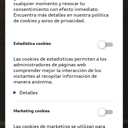
cualquier momento y revocar tu
consentimiento con efecto inmediato.
Encuentra más detalles en nuestra política
de cookies y aviso de privacidad.
Estadística cookies
Las cookies de estadísticas permiten a los
administradores de páginas web
comprender mejor la interacción de los
visitantes al recopilar información de
manera anónima.
Detalles
Marketing cookies
Las cookies de marketing se utilizan para