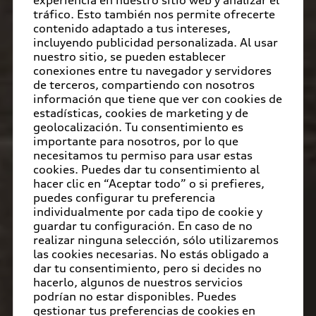
tráfico. Esto también nos permite ofrecerte
contenido adaptado a tus intereses,
incluyendo publicidad personalizada. Al usar
nuestro sitio, se pueden establecer
conexiones entre tu navegador y servidores
de terceros, compartiendo con nosotros
información que tiene que ver con cookies de
estadísticas, cookies de marketing y de
geolocalización. Tu consentimiento es
importante para nosotros, por lo que
necesitamos tu permiso para usar estas
cookies. Puedes dar tu consentimiento al
hacer clic en “Aceptar todo” o si prefieres,
puedes configurar tu preferencia
individualmente por cada tipo de cookie y
guardar tu configuración. En caso de no
realizar ninguna selección, sólo utilizaremos
las cookies necesarias. No estás obligado a
dar tu consentimiento, pero si decides no
hacerlo, algunos de nuestros servicios
podrían no estar disponibles. Puedes
gestionar tus preferencias de cookies en