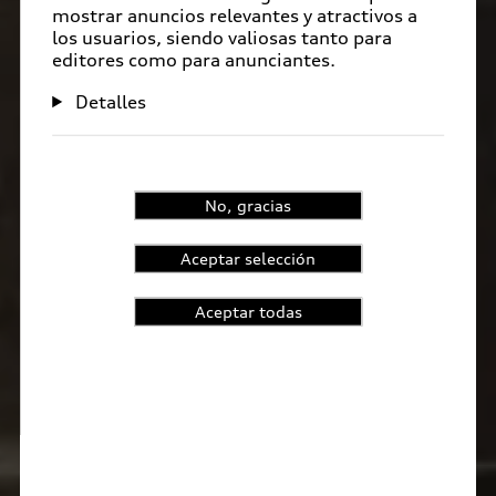
mostrar anuncios relevantes y atractivos a
los usuarios, siendo valiosas tanto para
editores como para anunciantes.
Detalles
No, gracias
Aceptar selección
Aceptar todas